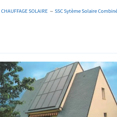
CHAUFFAGE SOLAIRE
SSC Sytème Solaire Combiné