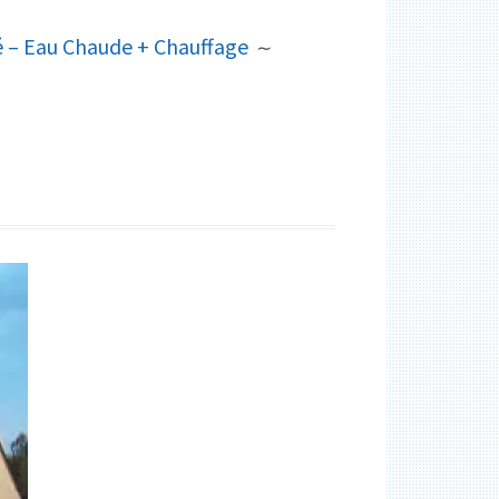
 – Eau Chaude + Chauffage