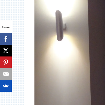
Shares